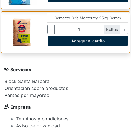
Cemento Gris Monterrey 25kg Cemex
-
Bultos
+
Agregar al carrito
Servicios
Block Santa Bárbara
Orientación sobre productos
Ventas por mayoreo
Empresa
Términos y condiciones
Aviso de privacidad