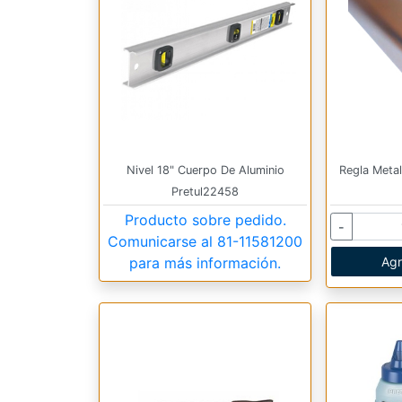
Nivel 18" Cuerpo De Aluminio
Regla Metal
Pretul22458
Producto sobre pedido.
-
Comunicarse al
81-11581200
para más información.
Agr