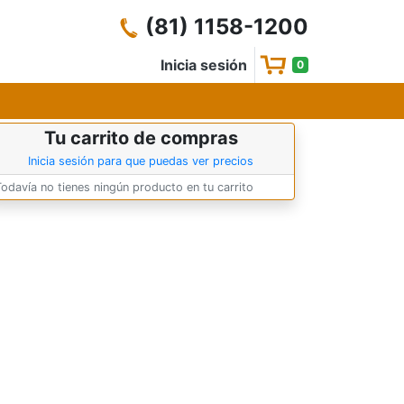
(81) 1158-1200
Inicia sesión
0
Tu carrito de compras
Inicia sesión para que puedas ver precios
Todavía no tienes ningún producto en tu carrito