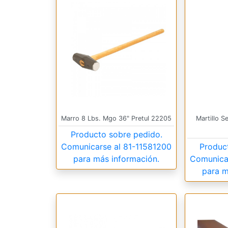
Marro 8 Lbs. Mgo 36" Pretul 22205
Martillo S
Producto sobre pedido.
Comunicarse al
81-11581200
Produc
para más información.
Comunica
para m