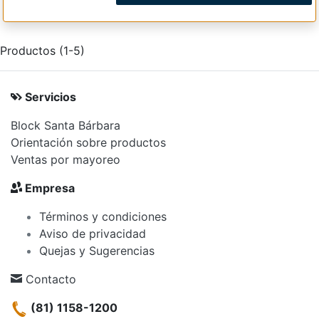
Productos (1-5)
Servicios
Block Santa Bárbara
Orientación sobre productos
Ventas por mayoreo
Empresa
Términos y condiciones
Aviso de privacidad
Quejas y Sugerencias
Contacto
(81) 1158-1200