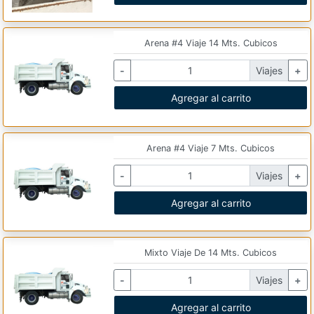
Arena #4 Viaje 14 Mts. Cubicos
-
Viajes
+
Agregar al carrito
Arena #4 Viaje 7 Mts. Cubicos
-
Viajes
+
Agregar al carrito
Mixto Viaje De 14 Mts. Cubicos
-
Viajes
+
Agregar al carrito