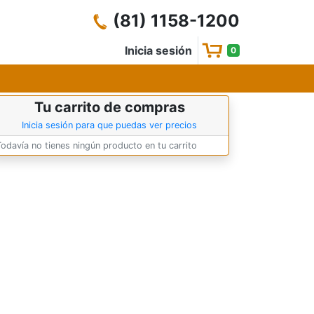
(81) 1158-1200
Inicia sesión
0
Tu carrito de compras
Inicia sesión para que puedas ver precios
Todavía no tienes ningún producto en tu carrito