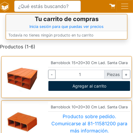
Tu carrito de compras
Inicia sesión para que puedas ver precios
Todavía no tienes ningún producto en tu carrito
Productos (1-6)
Barroblock 15x20x30 Cm Lad. Santa Clara
-
Piezas
+
Agregar al carrito
Barroblock 10x20x30 Cm Lad. Santa Clara
Producto sobre pedido.
Comunicarse al
81-11581200
para
más información.