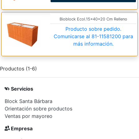
Bioblock Ecol.15x40x20 Cm Relleno
Producto sobre pedido.
Comunicarse al
81-11581200
para
más información.
Productos (1-6)
Servicios
Block Santa Bárbara
Orientación sobre productos
Ventas por mayoreo
Empresa