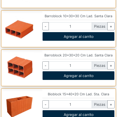
Barroblock 10x30x30 Cm Lad. Santa Clara
-
Piezas
+
Agregar al carrito
Barroblock 20x30x20 Cm Lad. Santa Clara
-
Piezas
+
Agregar al carrito
Bioblock 15x40x20 Cm Lad. Sta. Clara
-
Piezas
+
Agregar al carrito