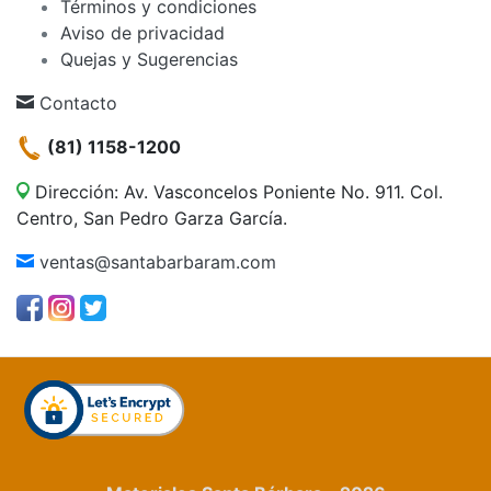
Términos y condiciones
Aviso de privacidad
Quejas y Sugerencias
Contacto
(81) 1158-1200
Dirección: Av. Vasconcelos Poniente No. 911. Col.
Centro, San Pedro Garza García.
ventas@santabarbaram.com