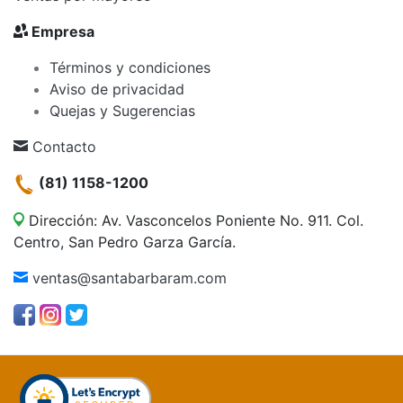
Empresa
Términos y condiciones
Aviso de privacidad
Quejas y Sugerencias
Contacto
(81) 1158-1200
Dirección: Av. Vasconcelos Poniente No. 911. Col.
Centro, San Pedro Garza García.
ventas@santabarbaram.com