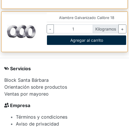
Alambre Galvanizado Calibre 18
-
Kilogramos
+
Agregar al carrito
Servicios
Block Santa Bárbara
Orientación sobre productos
Ventas por mayoreo
Empresa
Términos y condiciones
Aviso de privacidad