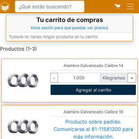
Tu carrito de compras
Inicia sesión para que puedas ver precios
Todavía no tienes ningún producto en tu carrito
Productos (1-3)
Alambre Galvanizado Calibre 14
-
Kilogramos
+
Agregar al carrito
Alambre Galvanizado Calibre 16
Producto sobre pedido.
Comunicarse al
81-11581200
para
más información.