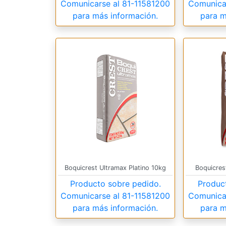
Comunicarse al
81-11581200
Comunica
para más información.
para m
Boquicrest Ultramax Platino 10kg
Boquicres
Producto sobre pedido.
Produc
Comunicarse al
81-11581200
Comunica
para más información.
para m