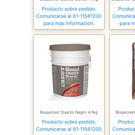
Producto sobre pedido.
Produc
Comunicarse al
81-11581200
Comunica
para más información.
para m
Boquicrest Quarzo Negro 4.1kg
Boquicres
Producto sobre pedido.
Produc
Comunicarse al
81-11581200
Comunica