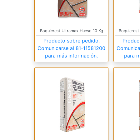
Boquicrest Ultramax Hueso 10 Kg
Boquicrest 
Producto sobre pedido.
Produc
Comunicarse al
81-11581200
Comunica
para más información.
para m