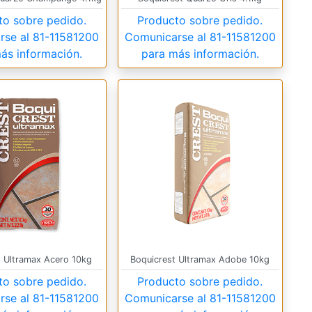
to sobre pedido.
Producto sobre pedido.
rse al
81-11581200
Comunicarse al
81-11581200
ás información.
para más información.
t Ultramax Acero 10kg
Boquicrest Ultramax Adobe 10kg
to sobre pedido.
Producto sobre pedido.
rse al
81-11581200
Comunicarse al
81-11581200