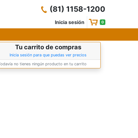
(81) 1158-1200
Inicia sesión
0
Tu carrito de compras
Inicia sesión para que puedas ver precios
Todavía no tienes ningún producto en tu carrito