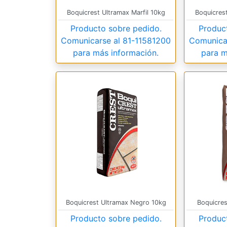
Boquicrest Ultramax Marfil 10kg
Boquicres
Producto sobre pedido.
Produc
Comunicarse al
81-11581200
Comunica
para más información.
para m
Boquicrest Ultramax Negro 10kg
Boquicres
Producto sobre pedido.
Produc