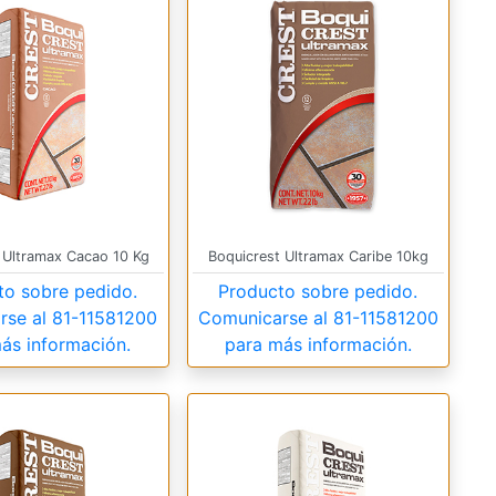
 Ultramax Cacao 10 Kg
Boquicrest Ultramax Caribe 10kg
to sobre pedido.
Producto sobre pedido.
rse al
81-11581200
Comunicarse al
81-11581200
ás información.
para más información.