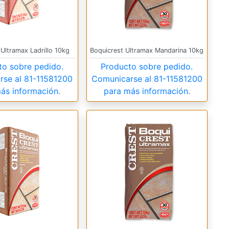
Ultramax Ladrillo 10kg
Boquicrest Ultramax Mandarina 10kg
to sobre pedido.
Producto sobre pedido.
rse al
81-11581200
Comunicarse al
81-11581200
ás información.
para más información.