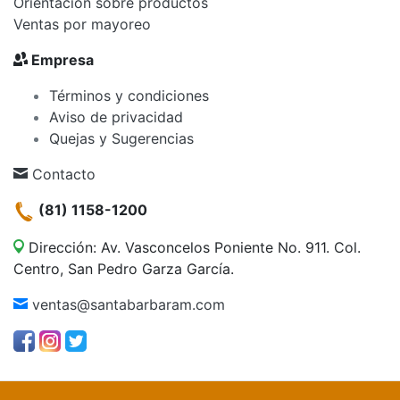
Orientación sobre productos
Ventas por mayoreo
Empresa
Términos y condiciones
Aviso de privacidad
Quejas y Sugerencias
Contacto
(81) 1158-1200
Dirección: Av. Vasconcelos Poniente No. 911. Col.
Centro, San Pedro Garza García.
ventas@santabarbaram.com