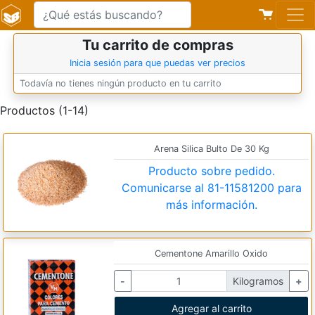
Tu carrito de compras
Inicia sesión para que puedas ver precios
Todavía no tienes ningún producto en tu carrito
Productos (1-14)
Arena Silica Bulto De 30 Kg
Producto sobre pedido.
Comunicarse al
81-11581200
para
más información.
Cementone Amarillo Oxido
-
Kilogramos
+
Agregar al carrito