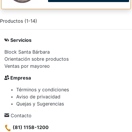
Productos (1-14)
Servicios
Block Santa Bárbara
Orientación sobre productos
Ventas por mayoreo
Empresa
Términos y condiciones
Aviso de privacidad
Quejas y Sugerencias
Contacto
(81) 1158-1200