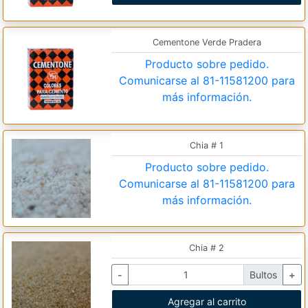
Cementone Verde Pradera
Producto sobre pedido.
Comunicarse al
81-11581200
para
más información.
Chia # 1
Producto sobre pedido.
Comunicarse al
81-11581200
para
más información.
Chia # 2
-
Bultos
+
Agregar al carrito