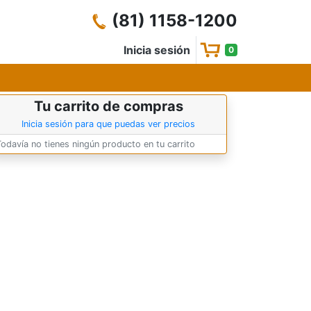
(81) 1158-1200
Inicia sesión
0
Tu carrito de compras
Inicia sesión para que puedas ver precios
Todavía no tienes ningún producto en tu carrito