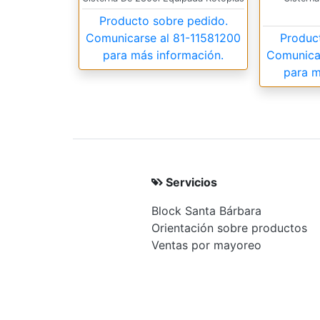
Producto sobre pedido.
Comunicarse al
81-11581200
Produc
para más información.
Comunica
para m
Servicios
Block Santa Bárbara
Orientación sobre productos
Ventas por mayoreo