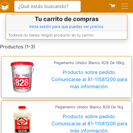
Tu carrito de compras
Inicia sesión para que puedas ver precios
Todavía no tienes ningún producto en tu carrito
Productos (1-3)
Pegamento Unidor Blanco 828 De 18kg
Producto sobre pedido.
Comunicarse al
81-11581200
para
más información.
Pegamento Unidor Blanco 828 De 1kg
Producto sobre pedido.
Comunicarse al
81-11581200
para
más información.