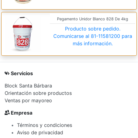
Pegamento Unidor Blanco 828 De 4kg
Producto sobre pedido.
Comunicarse al
81-11581200
para
más información.
Servicios
Block Santa Bárbara
Orientación sobre productos
Ventas por mayoreo
Empresa
Términos y condiciones
Aviso de privacidad