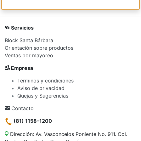
Servicios
Block Santa Bárbara
Orientación sobre productos
Ventas por mayoreo
Empresa
Términos y condiciones
Aviso de privacidad
Quejas y Sugerencias
Contacto
(81) 1158-1200
Dirección: Av. Vasconcelos Poniente No. 911. Col.